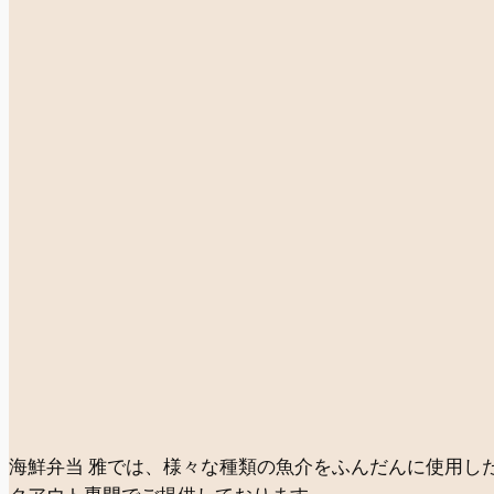
海鮮弁当 雅では、様々な種類の魚介をふんだんに使用し