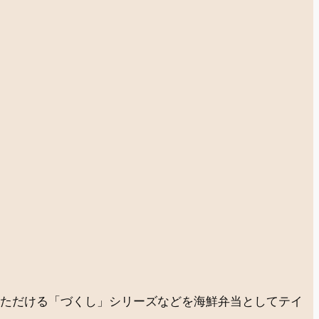
いただける「づくし」シリーズなどを海鮮弁当としてテイ